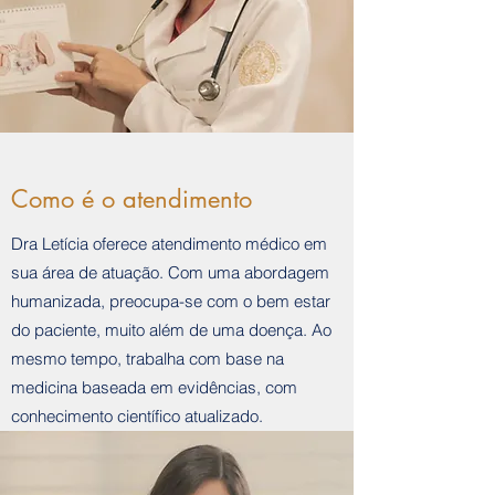
Como é o atendimento
Dra Letícia oferece atendimento médico em
sua área de atuação. Com uma abordagem
humanizada, preocupa-se com o bem estar
do paciente, muito além de uma doença. Ao
mesmo tempo, trabalha com base na
medicina baseada em evidências, com
conhecimento científico atualizado.