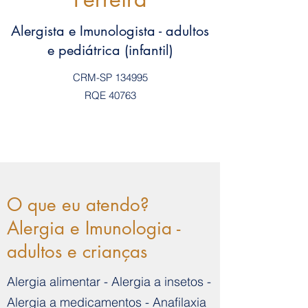
Alergista e Imunologista - adultos
e pediátrica (infantil)
CRM-SP 134995
RQE 40763
O que eu atendo?
Alergia e Imunologia -
adultos e crianças
Alergia alimentar - Alergia a insetos -
Alergia a medicamentos - Anafilaxia