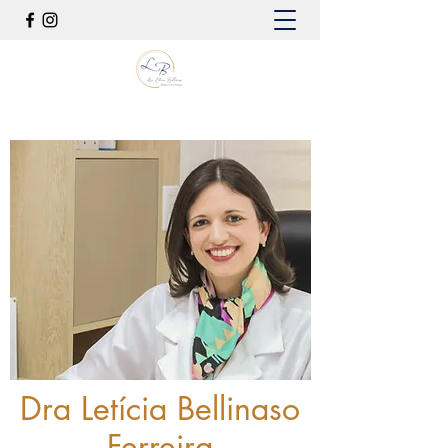
Dra Letícia Bellinaso
Ferreira