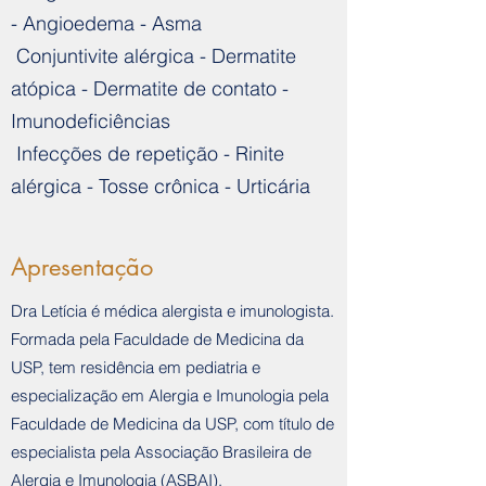
- Angioedema - Asma
Conjuntivite alérgica - Dermatite
atópica - Dermatite de contato -
Imunodeficiências
Infecções de repetição - Rinite
alérgica - Tosse crônica - Urticária
Apresentação
Dra Letícia é médica alergista e imunologista.
Formada pela Faculdade de Medicina da
USP, tem residência em pediatria e
especialização em Alergia e Imunologia pela
Faculdade de Medicina da USP, com título de
especialista pela Associação Brasileira de
Alergia e Imunologia (ASBAI).