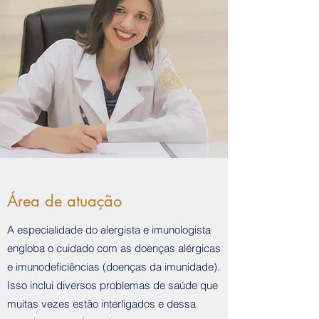
Área de atuação
A especialidade do alergista e imunologista
engloba o cuidado com as doenças alérgicas
e imunodeficiências (doenças da imunidade).
Isso inclui diversos problemas de saúde que
muitas vezes estão interligados e dessa