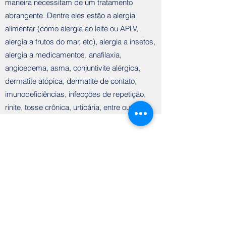
maneira necessitam de um tratamento
abrangente. Dentre eles estão a alergia
alimentar (como alergia ao leite ou APLV,
alergia a frutos do mar, etc), alergia a insetos,
alergia a medicamentos, anafilaxia,
angioedema, asma, conjuntivite alérgica,
dermatite atópica, dermatite de contato,
imunodeficiências, infecções de repetição,
rinite, tosse crônica, urticária, entre outros.